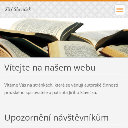
Jiří Slavíček
Vítejte na našem webu
Vítáme Vás na stránkách, které se věnují autorské činnosti
pražského spisovatele a patriota Jiřího Slavíčka.
Upozornění návštěvníkům